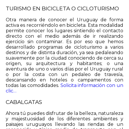
TURISMO EN BICICLETA O CICLOTURISMO
Otra manera de conocer el Uruguay de forma
activa es recorriéndolo en bicicleta. Esta modalidad
permite conocer los lugares sintiendo el contacto
directo con el medio además de ir realizando
ejercicio sin contaminar. Es por eso que hemos
desarrollado programas de cicloturismo a varios
destinos y de distinta duración, ya sea pedaleando
suavemente por la ciudad conociendo de cerca su
origen, su arquitectura y habitantes; o una
aventura de uno o varios días por el Uruguay rural
o por la costa con un pedaleo de travesía,
descansando en hoteles o campamentos con
todas las comodidades.
Solicita información con un
clic…
CABALGATAS
Ahora tú puedes disfrutar de la belleza, naturaleza
y majestuosidad de los diferentes ambientes y
paisajes uruguayos llevando las riendas de un