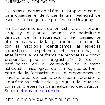
TURISMO MICOLÓGICO
Nuestros expertos en el área te proponen paseos
para observar e identificar la gran variedad de
especies de hongos que proliferan en Uruguay.
En las excursiones que en ésta área EcoTours
Uruguay te plantea, además de posibilitarte
disfrutar de la naturaleza o del paisaje, te
ofrecemos una actividad gastronómica relacionada
con la micología: identificamos las especies
comestibles; respetando el ecosistema, te
enseñamos la mejor forma de recogerlas y como
prepararlas para su degustación. Si quieres
profundizar en el contenido de nuestras
actividades micológicas de campo, podrás tomar
parte de la formación que te proponemos en
nuestra área de capacitación para aprender a
identificarlos, colectarlos y, siguiendo nuestros
consejos, prepararlos para realizar su degustación.
Solicita información en un clic.
GEOLÓGICO Y PALEONTOLÓGICO