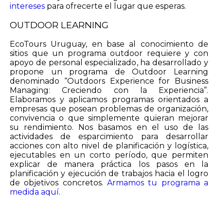
intereses
para ofrecerte el lugar que esperas.
OUTDOOR LEARNING
EcoTours Uruguay, en base al conocimiento de
sitios que un programa outdoor requiere y con
apoyo de personal especializado, ha desarrollado y
propone un programa de Outdoor Learning
denominado “Outdoors Experience for Business
Managing: Creciendo con la Experiencia”.
Elaboramos y aplicamos programas orientados a
empresas que posean problemas de organización,
convivencia o que simplemente quieran mejorar
su rendimiento. Nos basamos en el uso de las
actividades de esparcimiento para desarrollar
acciones con alto nivel de planificación y logística,
ejecutables en un corto período, que permiten
explicar de manera práctica los pasos en la
planificación y ejecución de trabajos hacia el logro
de objetivos concretos.
Armamos tu programa a
medida aquí.