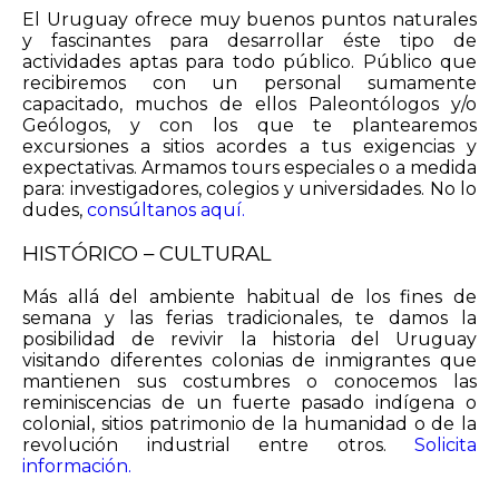
El Uruguay ofrece muy buenos puntos naturales
y fascinantes para desarrollar éste tipo de
actividades aptas para todo público. Público que
recibiremos con un personal sumamente
capacitado, muchos de ellos Paleontólogos y/o
Geólogos, y con los que te plantearemos
excursiones a sitios acordes a tus exigencias y
expectativas. Armamos tours especiales o a medida
para: investigadores, colegios y universidades. No lo
dudes,
consúltanos aquí.
HISTÓRICO – CULTURAL
Más allá del ambiente habitual de los fines de
semana y las ferias tradicionales, te damos la
posibilidad de revivir la historia del Uruguay
visitando diferentes colonias de inmigrantes que
mantienen sus costumbres o conocemos las
reminiscencias de un fuerte pasado indígena o
colonial, sitios patrimonio de la humanidad o de la
revolución industrial entre otros.
Solicita
información.