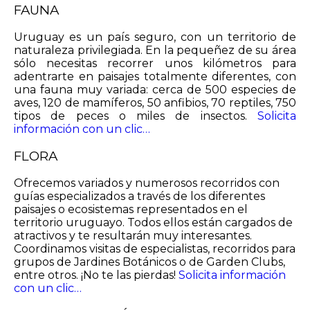
FAUNA
Uruguay es un país seguro, con un territorio de
naturaleza privilegiada. En la pequeñez de su área
sólo necesitas recorrer unos kilómetros para
adentrarte en paisajes totalmente diferentes, con
una fauna muy variada: cerca de 500 especies de
aves, 120 de mamíferos, 50 anfibios, 70 reptiles, 750
tipos de peces o miles de insectos.
Solicita
información con un clic…
FLORA
Ofrecemos variados y numerosos recorridos con
guías especializados a través de los diferentes
paisajes o ecosistemas representados en el
territorio uruguayo. Todos ellos están cargados de
atractivos y te resultarán muy interesantes.
Coordinamos visitas de especialistas, recorridos para
grupos de Jardines Botánicos o de Garden Clubs,
entre otros. ¡No te las pierdas!
Solicita información
con un clic…