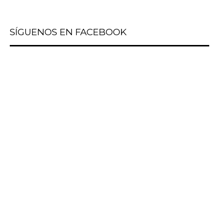
SÍGUENOS EN FACEBOOK