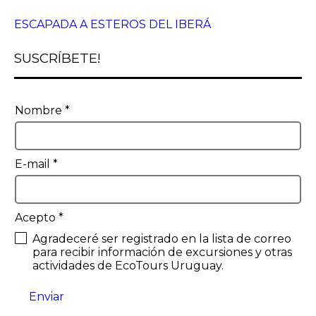
ESCAPADA A ESTEROS DEL IBERÁ
SUSCRÍBETE!
Nombre
*
E-mail
*
Acepto
*
Agradeceré ser registrado en la lista de correo
para recibir información de excursiones y otras
actividades de EcoTours Uruguay.
Enviar