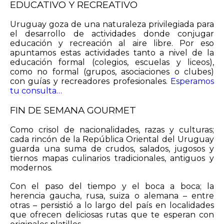
EDUCATIVO Y RECREATIVO
Uruguay goza de una naturaleza privilegiada para
el desarrollo de actividades donde conjugar
educación y recreación al aire libre. Por eso
apuntamos estas actividades tanto a nivel de la
educación formal (colegios, escuelas y liceos),
como no formal (grupos, asociaciones o clubes)
con guías y recreadores profesionales.
Esperamos
tu consulta…
FIN DE SEMANA GOURMET
Como crisol de nacionalidades, razas y culturas;
cada rincón de la República Oriental del Uruguay
guarda una suma de crudos, salados, jugosos y
tiernos mapas culinarios tradicionales, antiguos y
modernos.
Con el paso del tiempo y el boca a boca; la
herencia gaucha, rusa, suiza o alemana – entre
otras – persistió a lo largo del país en localidades
que ofrecen deliciosas rutas que te esperan con