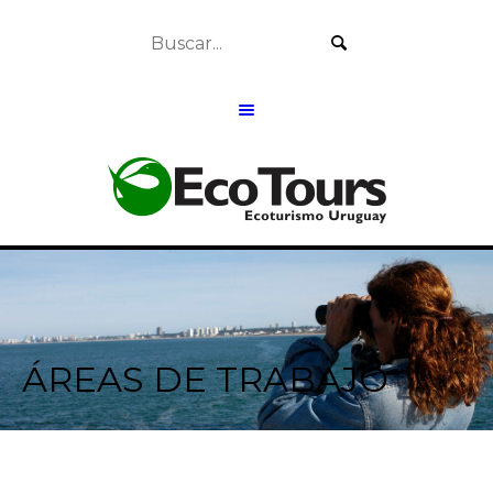
ÁREAS DE TRABAJO