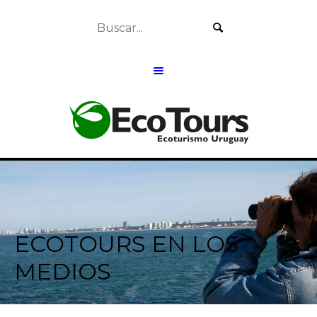
ECOTOURS EN LOS
MEDIOS