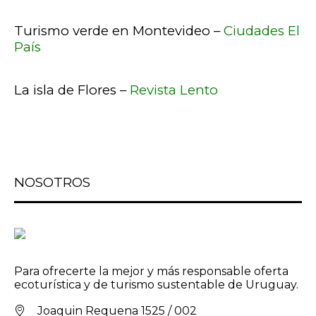
Turismo verde en Montevideo –
Ciudades El
País
La isla de Flores –
Revista Lento
NOSOTROS
Para ofrecerte la mejor y más responsable oferta
ecoturística y de turismo sustentable de Uruguay.
Joaquin Requena 1525 / 002